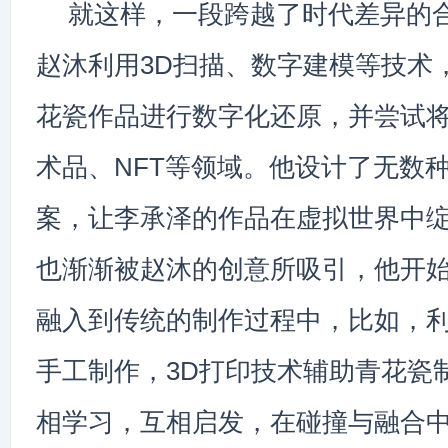
就这样，一段跨越了时代差异的
赵沐利用3D扫描、数字建模等技术
花瓷作品进行数字化还原，并尝试
术品、NFT等领域。他设计了无数
案，让李承泽的作品在虚拟世界中
也渐渐被赵沐的创意所吸引，他开
融入到传统的制作过程中，比如，
手工制作，3D打印技术辅助青花瓷
相学习，互相启发，在碰撞与融合