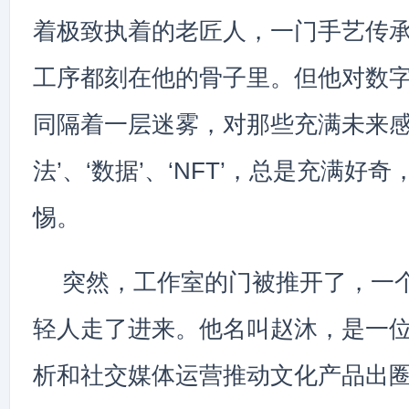
着极致执着的老匠人，一门手艺传
工序都刻在他的骨子里。但他对数
同隔着一层迷雾，对那些充满未来感
法’、‘数据’、‘NFT’，总是充满好
惕。
突然，工作室的门被推开了，一
轻人走了进来。他名叫赵沐，是一
析和社交媒体运营推动文化产品出