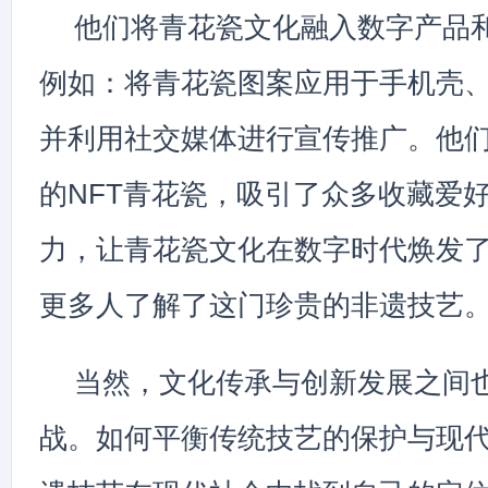
他们将青花瓷文化融入数字产品
例如：将青花瓷图案应用于手机壳
并利用社交媒体进行宣传推广。他
的NFT青花瓷，吸引了众多收藏爱
力，让青花瓷文化在数字时代焕发
更多人了解了这门珍贵的非遗技艺
当然，文化传承与创新发展之间
战。如何平衡传统技艺的保护与现