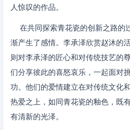
人惊叹的作品。
在共同探索青花瓷的创新之路的
渐产生了感情。李承泽欣赏赵沐的
则对李承泽的匠心和对传统技艺的
们分享彼此的喜怒哀乐，一起面对
功。他们的爱情建立在对传统文化
热爱之上，如同青花瓷的釉色，既
有清新的光泽。