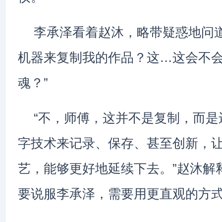
李承泽看着赵沐，略带疑惑地问道
机器来复制我的作品？这…这会不
魂？”
“不，师傅，这并不是复制，而是
字技术来记录、保存、甚至创新，
艺，能够更好地延续下去。”赵沐解
要说服李承泽，需要用更直观的方