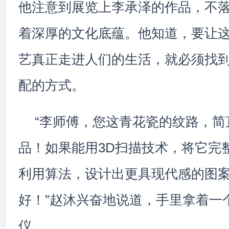
他注意到展览上李承泽的作品，不
着深厚的文化底蕴。他知道，要让
艺真正走进人们的生活，就必须找
配的方式。
“李师傅，您这青花瓷的纹路，简
品！如果能用3D扫描技术，将它完
利用算法，设计出更具现代感的图
好！”赵沐兴奋地说道，手里拿着一
仪。