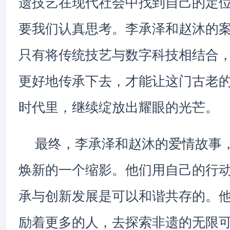
遗技艺在现代社会中找到自己的定
要我们认真思考。李承泽和赵沐的
只有将传统技艺与数字科技相结合
更好地传承下去，才能让这门古老
时代里，继续绽放出耀眼的光芒。
最终，李承泽和赵沐的爱情故事
焕新的一个缩影。他们用自己的行
承与创新发展是可以和谐共存的。
励着更多的人，去探索非遗的无限