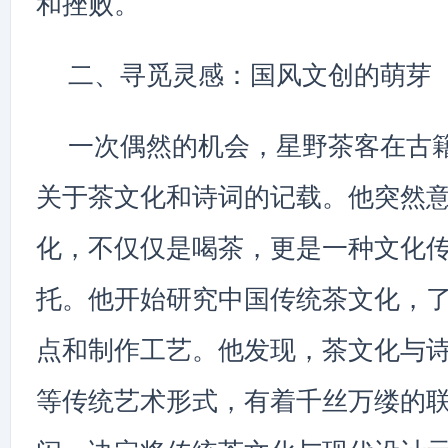
和挫败。
二、寻觅灵感：国风文创的萌芽
一次偶然的机会，星野茶客在古
关于茶文化和诗词的记载。他突然
化，不仅仅是喝茶，更是一种文化
托。他开始研究中国传统茶文化，
点和制作工艺。他发现，茶文化与
等传统艺术形式，有着千丝万缕的