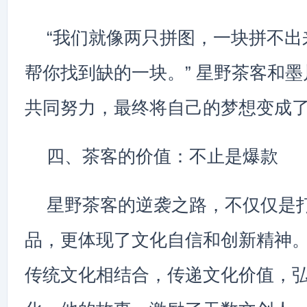
“我们就像两只拼图，一块拼不出
帮你找到缺的一块。” 星野茶客和
共同努力，最终将自己的梦想变成
四、茶客的价值：不止是爆款
星野茶客的逆袭之路，不仅仅是
品，更体现了文化自信和创新精神
传统文化相结合，传递文化价值，