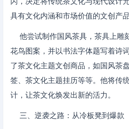
闪，决定将传统茶文化与现代设计
具有文化内涵和市场价值的文创产
他尝试制作国风茶具，茶具上雕
花鸟图案，并以书法字体题写着诗
了茶文化主题文创商品，如国风茶
签、茶文化主题挂历等等。他将传
计，让茶文化焕发出新的活力。
三、逆袭之路：从冷板凳到爆款