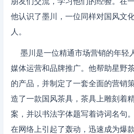
朋友们交流，学习他们的经验。在
他认识了墨川，一位同样对国风文
人。
墨川是一位精通市场营销的年轻
媒体运营和品牌推广。他帮助星野
的产品，并制定了一套全面的营销
造了一款国风茶具，茶具上雕刻着
案，并以书法字体题写着诗词名句
在网络上引起了轰动，迅速成为爆