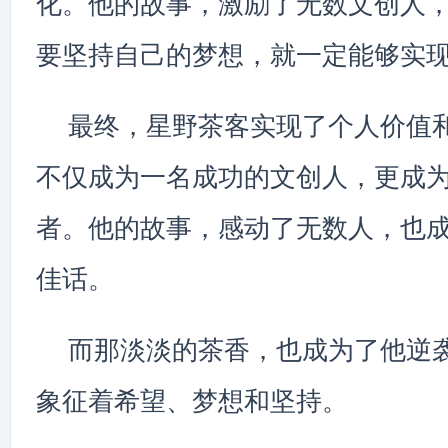
化。他的故事，激励了无数文创人
要坚持自己的梦想，就一定能够实
最终，星野茶客实现了个人价值
不仅成为一名成功的文创人，更成
者。他的故事，感动了无数人，也
佳话。
而那淡淡的茶香，也成为了他逆
象征着希望、梦想和坚持。