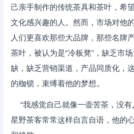
己亲手制作的传统茶具和茶叶，希
文化感兴趣的人。然而，市场对他
人们更喜欢那些大品牌，那些名牌
茶叶，被认为是“冷板凳”，缺乏市
缺，缺乏营销渠道，产品同质化，
的枷锁，束缚着他的梦想。
“我感觉自己就像一壶苦茶，没有
星野茶客常常这样自言自语，他的