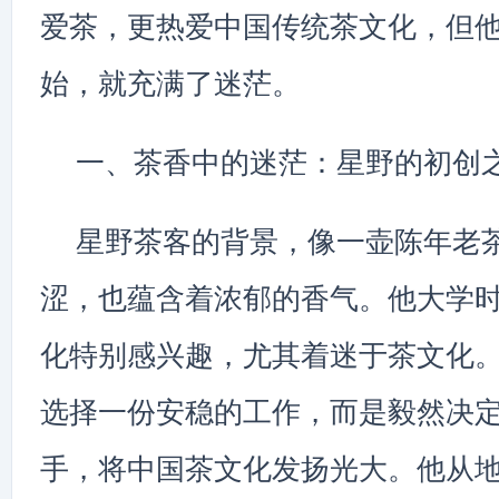
爱茶，更热爱中国传统茶文化，但
始，就充满了迷茫。
一、茶香中的迷茫：星野的初创
星野茶客的背景，像一壶陈年老
涩，也蕴含着浓郁的香气。他大学
化特别感兴趣，尤其着迷于茶文化
选择一份安稳的工作，而是毅然决
手，将中国茶文化发扬光大。他从