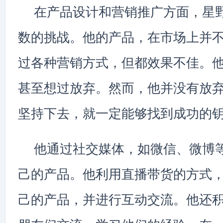
在产品设计和营销推广方面，星
数的挑战。他的产品，在市场上并
过各种营销方式，但都效果不佳。
甚至想过放弃。然而，他并没有放
坚持下去，就一定能够找到成功的
他通过社交媒体，如微信、微博
己的产品。他利用直播带货的方式
己的产品，并进行互动交流。他还