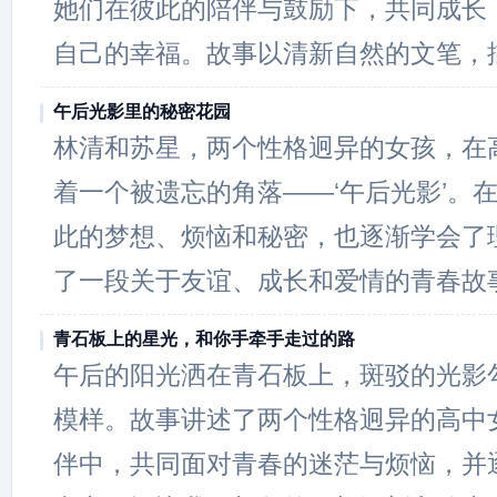
她们在彼此的陪伴与鼓励下，共同成长
自己的幸福。故事以清新自然的文笔，
午后光影里的秘密花园
林清和苏星，两个性格迥异的女孩，在
着一个被遗忘的角落——‘午后光影’。
此的梦想、烦恼和秘密，也逐渐学会了
了一段关于友谊、成长和爱情的青春故
青石板上的星光，和你手牵手走过的路
午后的阳光洒在青石板上，斑驳的光影
模样。故事讲述了两个性格迥异的高中
伴中，共同面对青春的迷茫与烦恼，并