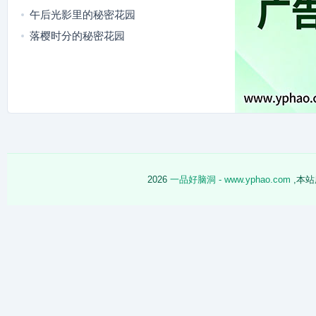
午后光影里的秘密花园
落樱时分的秘密花园
2026
一品好脑洞 - www.yphao.com
,本