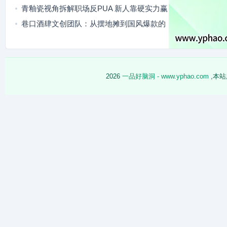
国风爆品
青釉瓷视角拆解职场反PUA 新人靠硬实力赢
回主动权
巷口酒肆文创团队：从摆地摊到国风爆款的
逆袭路
2026
一品好脑洞 - www.yphao.com
,本