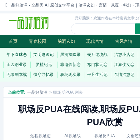
【一品好脑洞 - 全品类 AI 原创文学平台｜脑洞玄幻・言情・悬疑・科幻・现实一站
一品好脑洞：欢迎作者在本站发表文章,分
首页
青春校园
脑洞玄幻
现代言情
古风言情
历史权谋
武侠江湖
灵异志怪
连载
年下直球恋
文明邂逅记
黑洞探险录
丧尸绝境战
治愈小店记
田园创业录
灵植纪元
非遗焕新恋
寒门状元恋
江湖侠女恋
无限副本战
快穿寻忆录
职场现实录
平凡生活记
亲情治愈记
当前位置:
一品好脑洞
> 职场反PUA 列表
职场反PUA在线阅读,职场反PU
PUA欣赏
远程职场恋
AI职场战
职场反PUA
文创逆