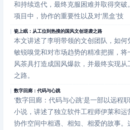
和持续迭代，最终克服困难并取得突破。
项目中，协作的重要性以及对‘黑盒’技
瓷上眠：从工位到热搜的国风文创逆袭之路
本文讲述了李明带领的文创团队，如何
敏锐嗅觉和对市场趋势的精准把握，将
风茶具打造成国风爆款，并最终实现从
之路。
数字回廊：代码与心跳
‘数字回廊：代码与心跳’是一部以远程
小说，讲述了独立软件工程师伊莱和运
协作空间中相遇、相知、相爱的故事。