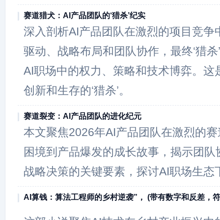
赛道猎犬：AI产品团队的‘猎杀’纪实
深入剖析AI产品团队在激烈的项目竞争
驱动、战略布局和团队协作，最终‘猎杀
AI职场中的权力、策略和技术博弈。这
创新和生存的‘猎杀’。
赛道裂变：AI产品团队的进化纪元
本文聚焦2026年AI产品团队在激烈的
困境到产品爆发的成长故事，揭示团队
战略决策的关键要素，探讨AI职场生态下
AI算钱：算法工程师的乡村逆袭”， (带有数字和反差，