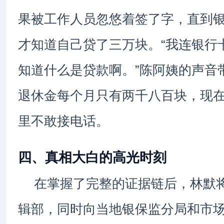
果被工作人员忽悠着签了字，直到
才知道自己贷了三万块。“我连银行
知道什么是贷款啊。”陈阿姨的声音
退休金每个月只有两千八百块，现
里不敢接电话。
四、真相大白的高光时刻
在掌握了完整的证据链后，林默
辑部，同时向当地银保监分局和市