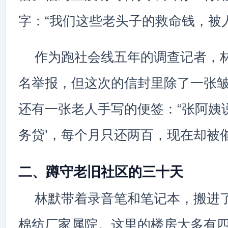
字：“我们这些老头子的救命钱，被
作为跑社会线五年的调查记者，
名举报，但这次的信封里除了一张
还有一张老人手写的便签：“张阿姨
务贷’，每个月只还两百，现在却被
二、蹲守老旧社区的三十天
林默带着录音笔和笔记本，搬进
棉纺厂家属院。这里的楼房大多有