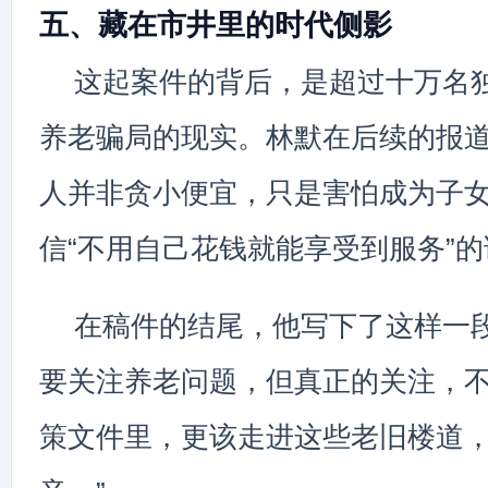
五、藏在市井里的时代侧影
这起案件的背后，是超过十万名
养老骗局的现实。林默在后续的报
人并非贪小便宜，只是害怕成为子
信“不用自己花钱就能享受到服务”
在稿件的结尾，他写下了这样一段
要关注养老问题，但真正的关注，
策文件里，更该走进这些老旧楼道