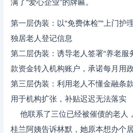
满了“爱心企业”的牌匾。
第一层伪装：以“免费体检”“上门护
独居老人登记信息
第二层伪装：诱导老人签署“养老服
款资金转入机构账户，承诺每月用
第三层伪装：利用老人不懂金融条
用于机构扩张，补贴迟迟无法落实
他联系了三位已经被催债的老人，
桂兰阿姨告诉林默，她原本想办个