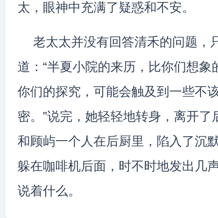
太，眼神中充满了疑惑和不安。
老太太并没有回答清禾的问题，
道：“半夏小院的来历，比你们想象
你们的探究，可能会触及到一些不
密。”说完，她轻轻地转身，离开了
和顾屿一个人在后厨里，陷入了沉
躲在咖啡机后面，时不时地发出几
说着什么。