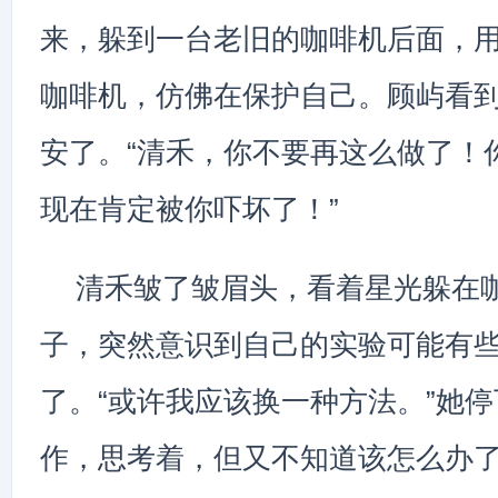
来，躲到一台老旧的咖啡机后面，
咖啡机，仿佛在保护自己。顾屿看
安了。“清禾，你不要再这么做了！
现在肯定被你吓坏了！”
清禾皱了皱眉头，看着星光躲在
子，突然意识到自己的实验可能有
了。“或许我应该换一种方法。”她
作，思考着，但又不知道该怎么办