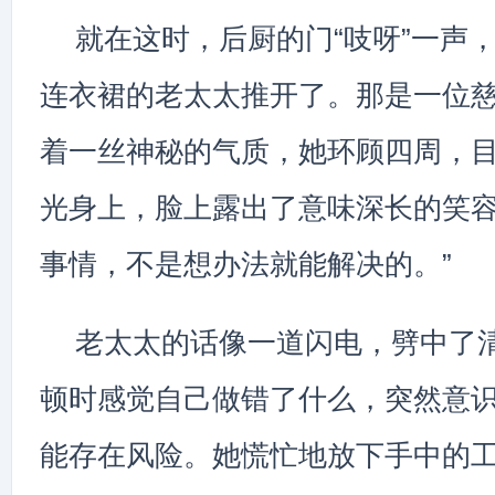
就在这时，后厨的门“吱呀”一声
连衣裙的老太太推开了。那是一位
着一丝神秘的气质，她环顾四周，
光身上，脸上露出了意味深长的笑容
事情，不是想办法就能解决的。”
老太太的话像一道闪电，劈中了
顿时感觉自己做错了什么，突然意
能存在风险。她慌忙地放下手中的