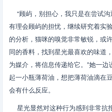
“顾屿，别担心，我只是在尝试沟
有理会顾屿的担忧，继续研究着实验
的分析，猫咪的嗅觉非常敏锐，或
同的香料，找到星光最喜欢的味道
为媒介，将信息传递给它。”她一边
起一小瓶薄荷油，想把薄荷油滴在
会有什么反应。
星光显然对这种行为感到非常抗