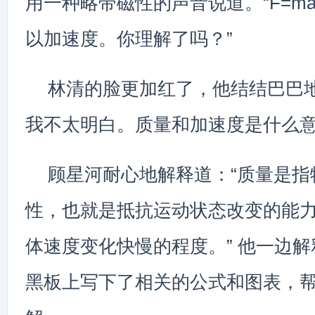
用一种略带磁性的声音说道。“F=m
以加速度。你理解了吗？”
林清的脸更加红了，他结结巴巴地
我不太明白。质量和加速度是什么意
顾星河耐心地解释道：“质量是指
性，也就是抵抗运动状态改变的能
体速度变化快慢的程度。” 他一边
黑板上写下了相关的公式和图表，