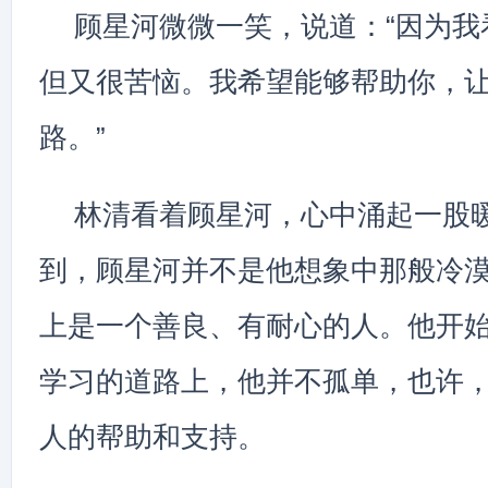
顾星河微微一笑，说道：“因为我
但又很苦恼。我希望能够帮助你，
路。”
林清看着顾星河，心中涌起一股
到，顾星河并不是他想象中那般冷
上是一个善良、有耐心的人。他开
学习的道路上，他并不孤单，也许
人的帮助和支持。