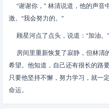
“谢谢你，” 林清说道，他的声音
激。“我会努力的。”
顾星河点了点头，说道：“加油。
房间里重新恢复了寂静，但林清
希望。他知道，自己还有很长的路
只要他坚持不懈，努力学习，就一
命运。