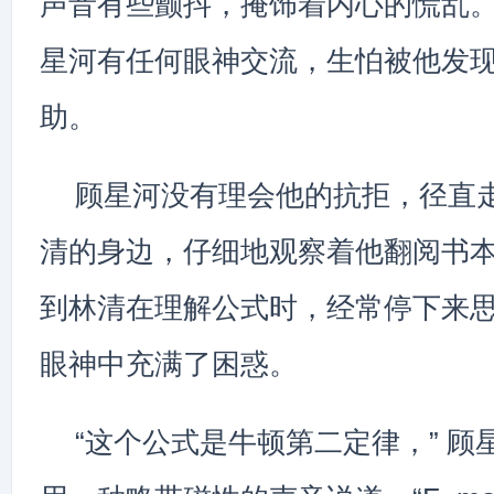
声音有些颤抖，掩饰着内心的慌乱
星河有任何眼神交流，生怕被他发
助。
顾星河没有理会他的抗拒，径直
清的身边，仔细地观察着他翻阅书
到林清在理解公式时，经常停下来
眼神中充满了困惑。
“这个公式是牛顿第二定律，” 顾