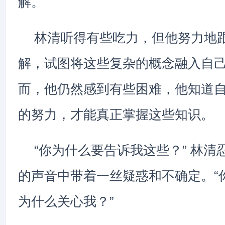
解。
林清听得有些吃力，但他努力地
解，试图将这些复杂的概念融入自
而，他仍然感到有些困难，他知道
的努力，才能真正掌握这些知识。
“你为什么要告诉我这些？” 林清
的声音中带着一丝疑惑和不确定。“
为什么关心我？”