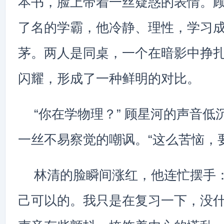
本书，脸上带着一丝疑惑的表情。
了名的学霸，他冷静、理性，学习
茅。两人是同桌，一个在暗影中挣
闪耀，形成了一种鲜明的对比。
“你在学物理？” 顾星河的声音低
一丝不易察觉的嘲讽。“这么苦恼，
林清的脸瞬间涨红，他连忙摆手：
己可以的。我只是在复习一下，没什