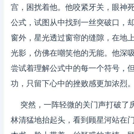
宫，困扰着他。他咬紧牙关，眼神
公式，试图从中找到一丝突破口，
窗外，星光透过窗帘的缝隙，在地
光影，仿佛在嘲笑他的无能。他深
尝试着理解公式中的每一个符号，
功，只留下心中的挫败感更加浓烈
突然，一阵轻微的关门声打破了
林清猛地抬起头，看到顾星河站在