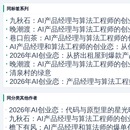
同标签系列
九秋石：AI产品经理与算法工程师的创
晚潮渡：AI产品经理与算法工程师的创
巷口煎茶：AI产品经理与算法工程师的
AI产品经理和算法工程师的创业恋：
2026年AI创业恋：从挤出租屋到爆款
晚潮渡：AI产品经理与算法工程师的创
清泉村的绿意
2026年AI创业恋：产品经理与算法工
同分类其他作者
2026年AI创业恋：代码与原型里的星
九秋石：AI产品经理与算法工程师的创
檐下有风：AI产品经理和算法师的爆单