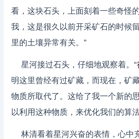
看，这块石头，上面刻着一些奇怪
我，这是很久以前开采矿石的时候
里的土壤异常有关。”
星河接过石头，仔细地观察着。“
明这里曾经有过矿藏，而现在，矿
物质所取代了。这给了我一个新的
以利用这种物质，来优化我们的算法
林清看着星河兴奋的表情，心中