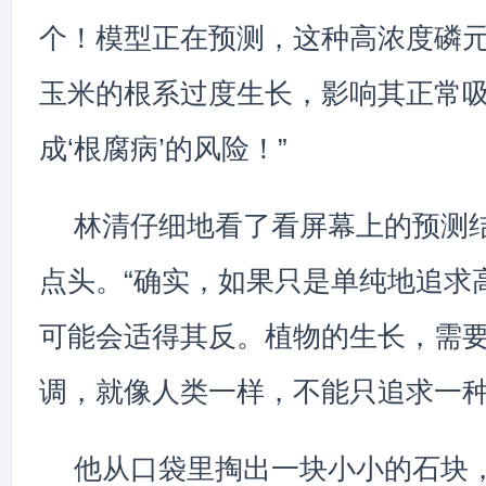
个！模型正在预测，这种高浓度磷
玉米的根系过度生长，影响其正常
成‘根腐病’的风险！”
林清仔细地看了看屏幕上的预测
点头。“确实，如果只是单纯地追求
可能会适得其反。植物的生长，需
调，就像人类一样，不能只追求一种
他从口袋里掏出一块小小的石块，