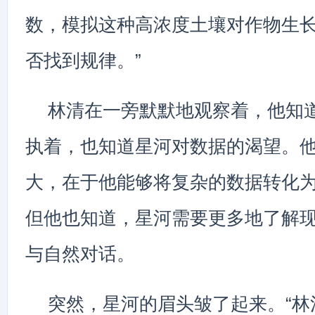
数，模拟这种高浓度土壤对作物生
否找到规律。”
林清在一旁默默地观察着，他知
执着，也知道星河对数据的渴望。
大，在于他能够将复杂的数据转化
但他也知道，星河需要更多地了解
与自然对话。
突然，星河的眉头皱了起来。“林