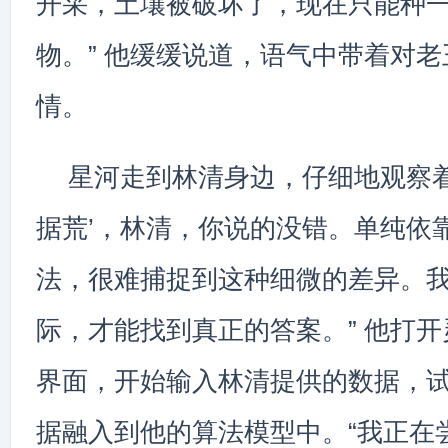
开采，土壤被破坏了，现在只能种
物。” 他缓缓说道，语气中带着对
情。
星河走到林清身边，仔细地观察着
据荒’，林清，你说的没错。单纯依
法，很难捕捉到这种细微的差异。
际，才能找到真正的答案。” 他打开
界面，开始输入林清提供的数据，
据融入到他的算法模型中。“我正在