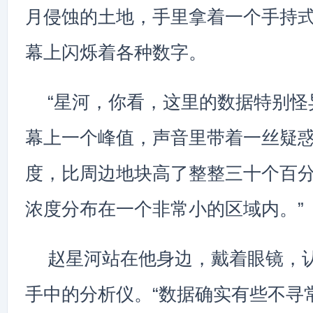
月侵蚀的土地，手里拿着一个手持
幕上闪烁着各种数字。
“星河，你看，这里的数据特别怪
幕上一个峰值，声音里带着一丝疑惑
度，比周边地块高了整整三十个百
浓度分布在一个非常小的区域内。”
赵星河站在他身边，戴着眼镜，
手中的分析仪。“数据确实有些不寻