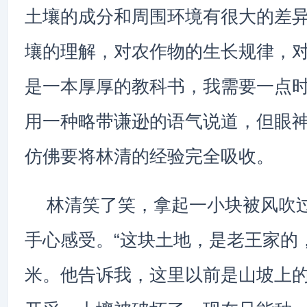
土壤的成分和周围环境有很大的差
壤的理解，对农作物的生长规律，
是一本厚厚的教科书，我需要一点时
用一种略带谦逊的语气说道，但眼
仿佛要将林清的经验完全吸收。
林清笑了笑，拿起一小块被风吹
手心感受。“这块土地，是老王家的
米。他告诉我，这里以前是山坡上