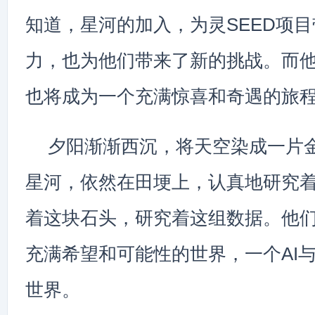
知道，星河的加入，为灵SEED项
力，也为他们带来了新的挑战。而
也将成为一个充满惊喜和奇遇的旅
夕阳渐渐西沉，将天空染成一片
星河，依然在田埂上，认真地研究
着这块石头，研究着这组数据。他
充满希望和可能性的世界，一个AI
世界。