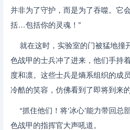
并非为了守护，而是为了吞噬。它
括…包括你的灵魂！”
就在这时，实验室的门被猛地撞
色战甲的士兵冲了进来，他们手持
度和凛。这些士兵是熵系组织的成
冷酷的笑容，仿佛看到了即将到来
“抓住他们！将‘冰心’能力带回总
色战甲的指挥官大声吼道。