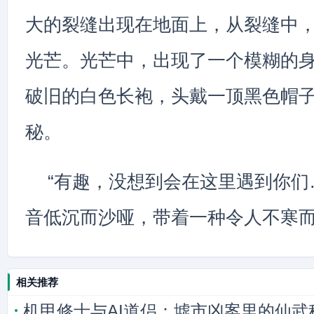
大的裂缝出现在地面上，从裂缝中
光芒。光芒中，出现了一个模糊的
破旧的白色长袍，头戴一顶黑色帽
秘。
“有趣，没想到会在这里遇到你们
音低沉而沙哑，带着一种令人不寒
相关推荐
机甲修士与AI道侣：墟市凶案里的仙武