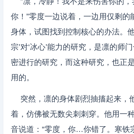
“凛，冷静！我不是来伤害你的，
你！”零度一边说着，一边用仅剩的
身体，试图找到控制核心的办法。他
宗’对‘冰心’能力的研究，是凛的师
密进行的研究，而这种研究，也正
用的。
突然，凛的身体剧烈抽搐起来，
着，仿佛被无数尖刺刺穿。他用一
音说道：“零度，你…你错了。寒铁宗