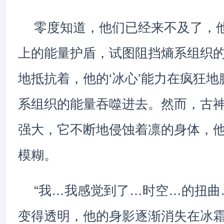
零度知道，他们已经来不及了，
上的能量护盾，试图阻挡熵系组织
地抵抗着，他的‘冰心’能力在疯狂
系组织的能量吞噬进去。然而，古
强大，它不断地侵蚀着凛的身体，
模糊。
“我…我感觉到了…时空…的扭曲
变得透明，他的身影逐渐消失在冰