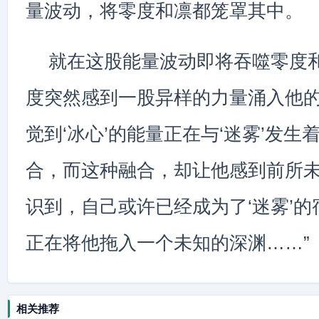
量波动，将零度和凛都笼罩其中。
就在这股能量波动即将吞噬零度
度突然感到一股异样的力量涌入他
觉到‘冰心’的能量正在与‘迷雾’发生
合，而这种融合，却让他感到前所
识到，自己或许已经成为了‘迷雾’的
正在将他拖入一个未知的深渊……”
相关推荐