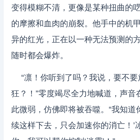
变得模糊不清，更像是某种扭曲的
的摩擦和血肉的崩裂。他手中的机
异的红光，正在以一种无法预测的
随时都会爆炸。
“凛！你听到了吗？我说，要不要
狂？！”零度竭尽全力地喊道，声音
此微弱，仿佛即将被吞噬。“我知道
续这样下去，只会加速你的消亡！’