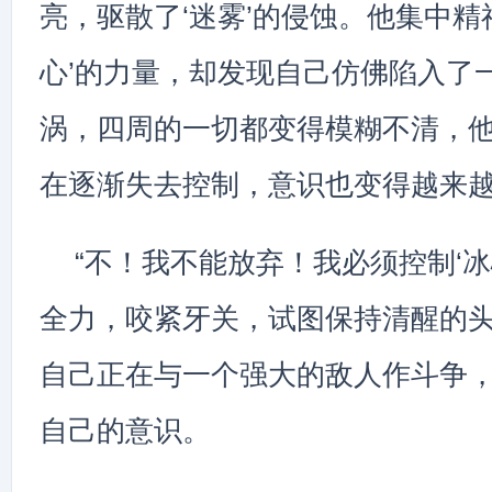
亮，驱散了‘迷雾’的侵蚀。他集中精
心’的力量，却发现自己仿佛陷入了
涡，四周的一切都变得模糊不清，
在逐渐失去控制，意识也变得越来
“不！我不能放弃！我必须控制‘冰心
全力，咬紧牙关，试图保持清醒的
自己正在与一个强大的敌人作斗争
自己的意识。