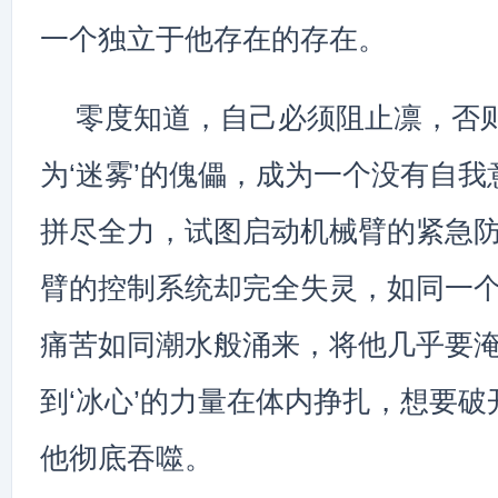
一个独立于他存在的存在。
零度知道，自己必须阻止凛，否
为‘迷雾’的傀儡，成为一个没有自
拼尽全力，试图启动机械臂的紧急
臂的控制系统却完全失灵，如同一
痛苦如同潮水般涌来，将他几乎要
到‘冰心’的力量在体内挣扎，想要
他彻底吞噬。