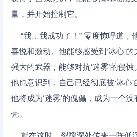
量，并开始控制它。
“我…我成功了！” 零度惊呼道，
喜悦和激动。他能够感受到‘冰心’
强大的武器，能够对抗‘迷雾’的侵
他也意识到，自己已经彻底被‘冰心
他将成为‘迷雾’的傀儡，成为一个
壳。
就在这时，裂隙深处传来一阵低