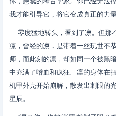
你，愚蠢的考古学家。你已经无法控
我才能引导它，将它变成真正的力量
零度猛地转头，看到了凛。但那
凛，曾经的凛，是带着一丝玩世不
师，而此刻的凛，却如同一个被黑
中充满了嗜血和疯狂。凛的身体在
机甲外壳开始崩解，散发出刺眼的
星辰。