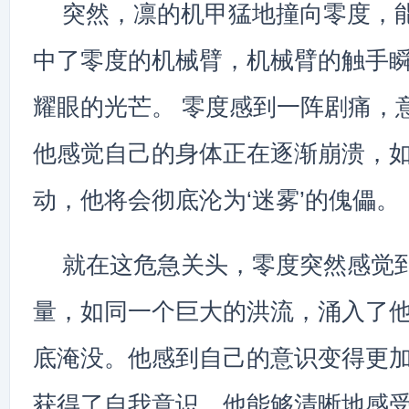
突然，凛的机甲猛地撞向零度，
中了零度的机械臂，机械臂的触手
耀眼的光芒。 零度感到一阵剧痛，
他感觉自己的身体正在逐渐崩溃，
动，他将会彻底沦为‘迷雾’的傀儡。
就在这危急关头，零度突然感觉到
量，如同一个巨大的洪流，涌入了
底淹没。他感到自己的意识变得更
获得了自我意识，他能够清晰地感受