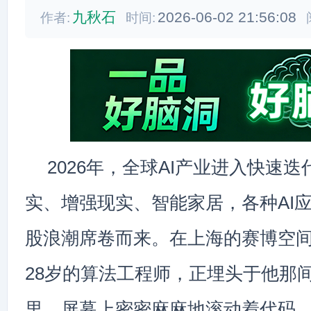
九秋石
2026-06-02 21:56:08
作者:
时间:
2026年，全球AI产业进入快速
实、增强现实、智能家居，各种AI
股浪潮席卷而来。在上海的赛博空
28岁的算法工程师，正埋头于他那
里，屏幕上密密麻麻地滚动着代码