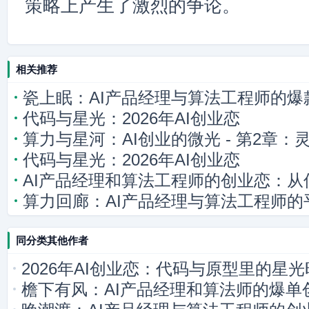
策略上产生了激烈的争论。
相关推荐
瓷上眠：AI产品经理与算法工程师的爆
代码与星光：2026年AI创业恋
算力与星河：AI创业的微光 - 第2章：
代码与星光：2026年AI创业恋
AI产品经理和算法工程师的创业恋：
算力回廊：AI产品经理与算法工程师的
同分类其他作者
2026年AI创业恋：代码与原型里的星
檐下有风：AI产品经理和算法师的爆单