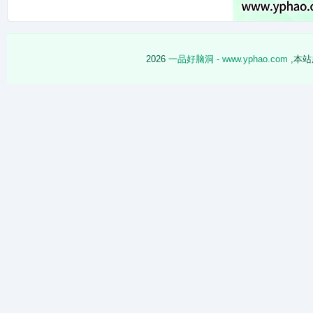
2026
一品好脑洞 - www.yphao.com
,本