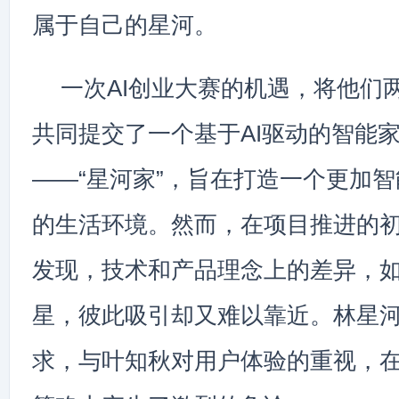
属于自己的星河。
一次AI创业大赛的机遇，将他们
共同提交了一个基于AI驱动的智能
——“星河家”，旨在打造一个更加
的生活环境。然而，在项目推进的
发现，技术和产品理念上的差异，
星，彼此吸引却又难以靠近。林星
求，与叶知秋对用户体验的重视，