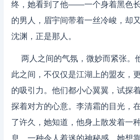
终，她看到了他——一个身着黑色
的男人，眉宇间带着一丝冷峻，却
沈渊，正是那人。
两人之间的气氛，微妙而紧张。
此之间，不仅仅是江湖上的盟友，
的吸引力。他们都小心翼翼，试探
探着对方的心意。李清霜的目光，
了许久，她知道，他身上散发着一
息，一种令人着迷的神秘感。她想