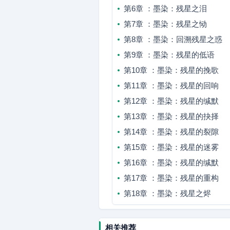
第6章 ：墨染：残星之泪
第7章 ：墨染：残星之恸
第8章 ：墨染：回溯残星之惑
第9章 ：墨染：残星的低语
第10章 ：墨染：残星的挽歌
第11章 ：墨染：残星的回响
第12章 ：墨染：残星的缄默
第13章 ：墨染：残星的抉择
第14章 ：墨染：残星的裂隙
第15章 ：墨染：残星的迷雾
第16章 ：墨染：残星的缄默
第17章 ：墨染：残星的重构
第18章 ：墨染：残星之烬
相关推荐