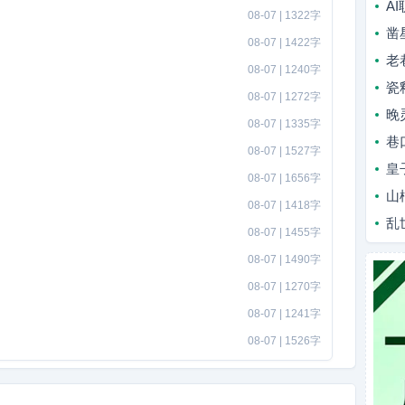
A
08-07 | 1322字
凿
08-07 | 1422字
老
08-07 | 1240字
瓷
08-07 | 1272字
晚
08-07 | 1335字
巷
08-07 | 1527字
皇
08-07 | 1656字
山
08-07 | 1418字
乱
08-07 | 1455字
08-07 | 1490字
08-07 | 1270字
08-07 | 1241字
08-07 | 1526字