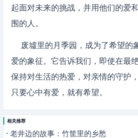
起面对未来的挑战，并用他们的爱
围的人。
废墟里的月季园，成为了希望的
爱的象征。它告诉我们，即使在最
保持对生活的热爱，对亲情的守护
只要心中有爱，就有希望。
相关推荐
老井边的故事：竹筐里的乡愁