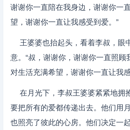
谢谢你一直陪在我身边，谢谢你一
望，谢谢你一直让我感受到爱。”
王婆婆也抬起头，看着李叔，眼
意。“叔，谢谢你，谢谢你一直照顾
对生活充满希望，谢谢你一直让我感
在月光下，李叔王婆婆紧紧地拥
要把所有的爱都传递出去。他们用
也照亮了彼此的心房。他们决定一