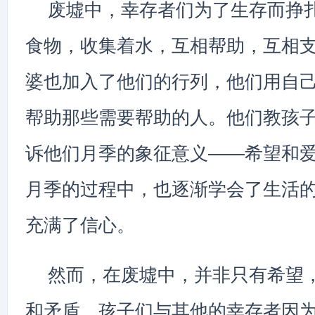
废墟中，幸存者们为了生存而挣
食物，收集着水，互相帮助，互相
婆也加入了他们的行列，他们用自
帮助那些需要帮助的人。他们教孩
诉他们月季的象征意义——希望和
月季的过程中，也逐渐学会了生活
充满了信心。
然而，在废墟中，并非只有希望
和矛盾。孩子们与其他的幸存者因