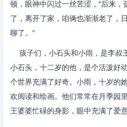
顿，眼神中闪过一丝苦涩，“后来，
了，离开了家，咱俩也渐渐老了，
聊了。”
孩子们，小石头和小雨，是李叔
小石头，十二岁的他，是个活泼好
个世界充满了好奇。小雨，十岁的
欢阅读和绘画。他们常常在月季园
王婆婆忙碌的身影，眼中充满了爱