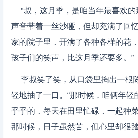
“叔，这月季，是咱当年最喜欢的
声音带着一丝沙哑，但却充满了回忆
家的院子里，开满了各种各样的花
孩子们的笑声，比这月季还要多。”
李叔笑了笑，从口袋里掏出一根
轻地抽了一口。“那时候，咱俩年轻
乎乎的，每天在田里忙碌，一起种
那时候，日子虽然苦，但心里却很踏