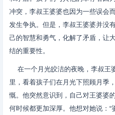
冲突，李叔王婆婆也因为一些误会
发生争执。但是，李叔王婆婆并没
己的智慧和勇气，化解了矛盾，让
结的重要性。
在一个月光皎洁的夜晚，李叔王
里，看着孩子们在月光下照顾月季
慨。他突然意识到，自己对王婆婆
何时候都更加深厚。他想对她说：“