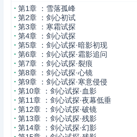
第1章 ：雪落孤峰
第2章 ：剑心初试
第3章 ：寒霜试探
第4章 ：剑心试探
第5章 ：剑心试探·暗影初现
第6章 ：剑心试探·霜影追问
第7章 ：剑心试探·裂痕
第8章 ：剑心试探·心镜
第9章 ：剑心试探·寒意侵侵
第10章 ：剑心试探·血影
第11章 ：剑心试探·夜幕低垂
第12章 ：剑心试探·破镜
第13章 ：剑心试探·残影
第14章 ：剑心试探·幻影
第15章 ：剑心试探·残影