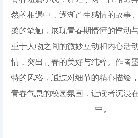
然的相遇中，逐渐产生感情的故事
柔的笔触，展现青春期懵懂的悸动
重于人物之间的微妙互动和内心活
情，突出青春的美好与纯粹。作者
特的风格，通过对细节的精心描绘
青春气息的校园氛围，让读者沉浸
中。