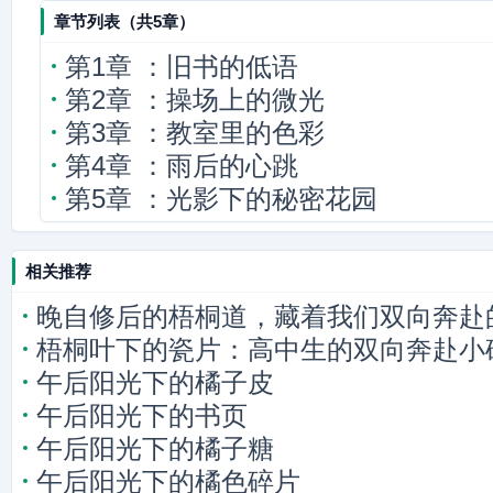
章节列表（共5章）
第1章 ：旧书的低语
第2章 ：操场上的微光
第3章 ：教室里的色彩
第4章 ：雨后的心跳
第5章 ：光影下的秘密花园
相关推荐
晚自修后的梧桐道，藏着我们双向奔赴
梧桐叶下的瓷片：高中生的双向奔赴小
午后阳光下的橘子皮
午后阳光下的书页
午后阳光下的橘子糖
午后阳光下的橘色碎片