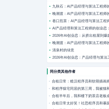
九秋石：AI产品经理与算法工程师
晚潮渡：AI产品经理与算法工程师
巷口煎茶：AI产品经理与算法工程
AI产品经理和算法工程师的创业恋
2026年AI创业恋：从挤出租屋到
晚潮渡：AI产品经理与算法工程师
清泉村的绿意
2026年AI创业恋：产品经理与算
同分类其他作者
合租日常：糙汉程序员和软萌插画
和程序猿宅同居的第三周，我被猫
合租半年后，我和楼下奶茶店老板
合租日常太好笑！社恐程序员和暴