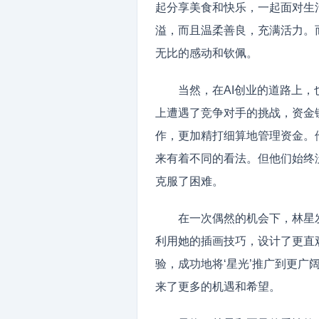
起分享美食和快乐，一起面对生
溢，而且温柔善良，充满活力。
无比的感动和钦佩。
当然，在AI创业的道路上，
上遭遇了竞争对手的挑战，资金
作，更加精打细算地管理资金。
来有着不同的看法。但他们始终
克服了困难。
在一次偶然的机会下，林星
利用她的插画技巧，设计了更直
验，成功地将‘星光’推广到更广
来了更多的机遇和希望。