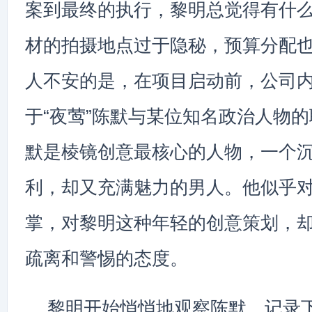
案到最终的执行，黎明总觉得有什
材的拍摄地点过于隐秘，预算分配
人不安的是，在项目启动前，公司
于“夜莺”陈默与某位知名政治人物
默是棱镜创意最核心的人物，一个
利，却又充满魅力的男人。他似乎
掌，对黎明这种年轻的创意策划，
疏离和警惕的态度。
黎明开始悄悄地观察陈默，记录