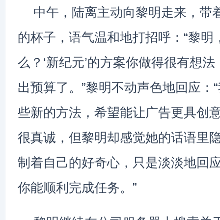
中午，陆离主动向黎明走来，带
的杯子，语气温和地打招呼：“黎明
么？‘新纪元’的方案你做得很有想
出预算了。”黎明不动声色地回应：
些新的方法，希望能让广告更具创意
很真诚，但黎明却感觉她的话语里
制着自己的好奇心，只是淡淡地回应
你能顺利完成任务。”