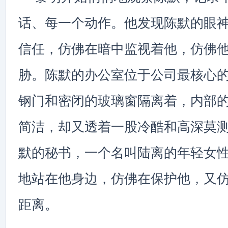
话、每一个动作。他发现陈默的眼
信任，仿佛在暗中监视着他，仿佛
胁。陈默的办公室位于公司最核心
钢门和密闭的玻璃窗隔离着，内部
简洁，却又透着一股冷酷和高深莫
默的秘书，一个名叫陆离的年轻女
地站在他身边，仿佛在保护他，又
距离。