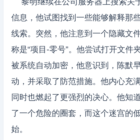
黎明继续在公司服务器上搜索关于
信息，他试图找到一些能够解释那
线索。突然，他注意到一个隐藏文
称是“项目-零号”。他尝试打开文件
被系统自动加密，他意识到，陈默
动，并采取了防范措施。他内心充
同时也燃起了更强烈的决心。他知
了一个危险的圈套，而这个迷宫的
始。