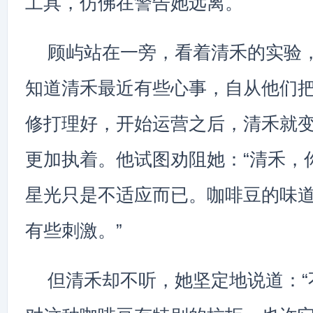
工具，仿佛在警告她远离。
顾屿站在一旁，看着清禾的实验
知道清禾最近有些心事，自从他们把
修打理好，开始运营之后，清禾就
更加执着。他试图劝阻她：“清禾，
星光只是不适应而已。咖啡豆的味
有些刺激。”
但清禾却不听，她坚定地说道：“