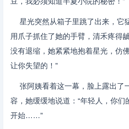
豆，我必须知道半夏小院的秘密！”
星光突然从箱子里跳了出来，它
用爪子抓住了她的手臂，清禾疼得
没有退缩，她紧紧地抱着星光，仿佛
让你失望的！”
张阿姨看着这一幕，脸上露出了
容，她缓缓地说道：“年轻人，你们
开始……”