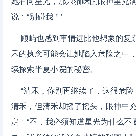
她看向星光，那只猫咪的眼神里充
说：“别碰我！”
顾屿也感到事情远比他想象的复
禾的执念可能会让她陷入危险之中
续探索半夏小院的秘密。
“清禾，你别再继续了，这很危险
清禾，但清禾却摇了摇头，眼神中
定：“不，我必须知道星光为什么不