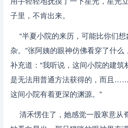
用手轻轻地抚摸了一下星光，星光
子里，不肯出来。
“半夏小院的来历，可能比你们想
杂。”张阿姨的眼神仿佛看穿了什么
补充道：“我听说，这间小院的建筑
是无法用普通方法获得的，而且…
这间小院有着更深的渊源。”
清禾愣住了，她感觉一股寒意从