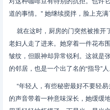
对这种咖啡豆有特别的抗拒。也许
道的事情。” 她继续搅拌，脸上充
就在这时，厨房的门突然被推开
老妇人走了进来。她穿着一件花布
皱纹，但眼神却异常锐利。这就是
的邻居，也是一个出了名的“指导”人
“年轻人，有些秘密最好不要轻易
的声音带着一种意味深长，她缓缓