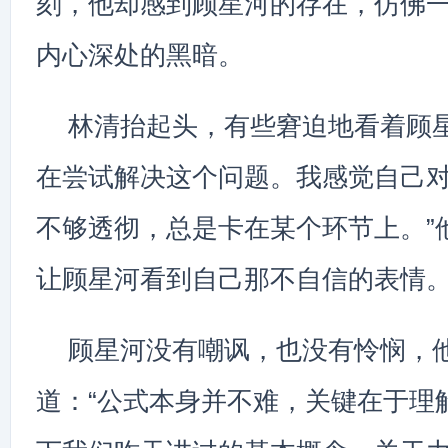
刻，他却感到顾星河的存在，仿佛
内心深处的黑暗。
林清抬起头，有些窘迫地看着顾星
在尝试解决这个问题。我感觉自己
不够透彻，总是卡在某个环节上。”
让顾星河看到自己那不自信的表情
顾星河没有嘲讽，也没有怜悯，
道：“公式本身并不难，关键在于理