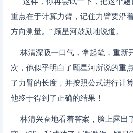
“这样，你再尝试一下，把这个题
重点在于计算力臂，记住力臂要沿
方向测量。” 顾星河鼓励地说道。
林清深吸一口气，拿起笔，重新
次，他似乎明白了顾星河所说的重
了力臂的长度，并按照公式进行计
他终于得到了正确的结果！
林清兴奋地看着答案，脸上露出