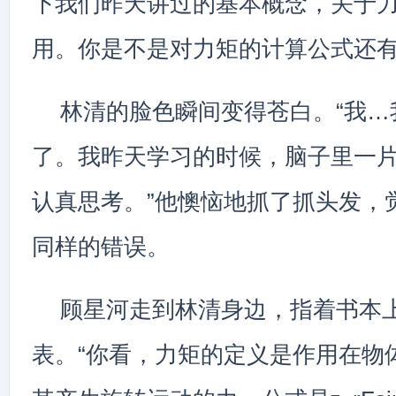
下我们昨天讲过的基本概念，关于
用。你是不是对力矩的计算公式还有
林清的脸色瞬间变得苍白。“我…
了。我昨天学习的时候，脑子里一
认真思考。”他懊恼地抓了抓头发，
同样的错误。
顾星河走到林清身边，指着书本
表。“你看，力矩的定义是作用在物