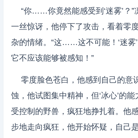
“你……你竟然能感受到‘迷雾’？
一丝惊讶，他停下了攻击，看着零
杂的情绪。“这……这不可能！‘迷雾
它不应该能够被感知！”
零度脸色苍白，他感到自己的意识
蚀，他试图集中精神，但‘冰心’的
受控制的野兽，疯狂地挣扎着。他
步地走向疯狂，他开始怀疑，自己