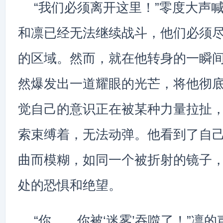
“我们必须离开这里！”零度大声
和凛已经无法继续战斗，他们必须
的区域。然而，就在他转身的一瞬间
然爆发出一道耀眼的光芒，将他彻
觉自己的意识正在被某种力量拉扯
索束缚着，无法动弹。他看到了自
曲而模糊，如同一个被折射的镜子
处的恐惧和绝望。
“你……你被‘迷雾’吞噬了！”凛