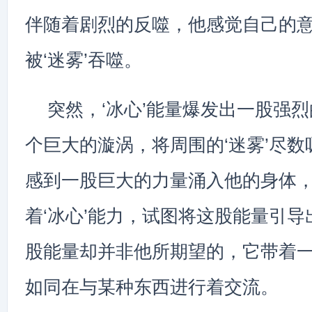
伴随着剧烈的反噬，他感觉自己的
被‘迷雾’吞噬。
突然，‘冰心’能量爆发出一股强
个巨大的漩涡，将周围的‘迷雾’尽
感到一股巨大的力量涌入他的身体
着‘冰心’能力，试图将这股能量引
股能量却并非他所期望的，它带着
如同在与某种东西进行着交流。