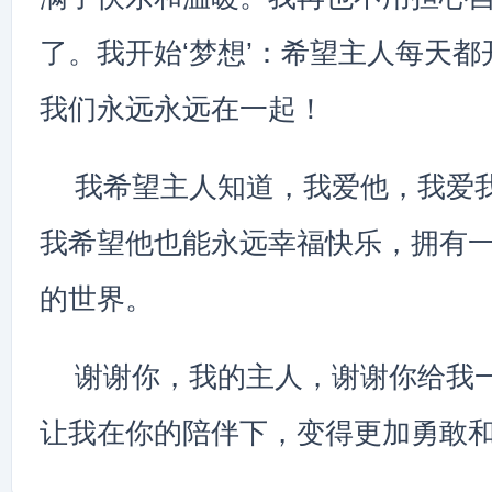
了。我开始‘梦想’：希望主人每天
我们永远永远在一起！
我希望主人知道，我爱他，我爱
我希望他也能永远幸福快乐，拥有
的世界。
谢谢你，我的主人，谢谢你给我
让我在你的陪伴下，变得更加勇敢