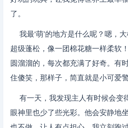
了。
我最‘萌’的地方是什么呢？嗯，
超级蓬松，像一团棉花糖一样柔软
圆溜溜的，每次都充满了好奇。有
住傻笑，那样子，简直就是小可爱
有一天，我发现主人有时候会变
眼神里也少了些光彩。他会安静地
也不做，让人有点担心。我立刻跑