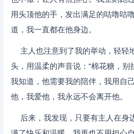
用头顶他的手，发出满足的咕噜咕
道，我一直都在他身边。
主人也注意到了我的举动，轻轻
头，用温柔的声音说：“棉花糖，别
我知道，他需要我的陪伴，我用自
他，我爱他，我永远不会离开他。
后来，我发现，只要有主人在身
满了快乐和温暖。我再也不用担心