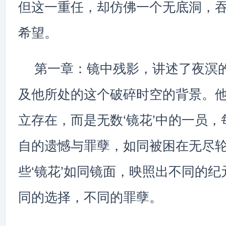
但这一重任，却仿佛一个无底洞，
希望。
第一章：镜中残影，讲述了夜溟
及他所处的这个破碎时空的背景。
立存在，而是无数‘镜花’中的一员
自的遗憾与罪孽，如同被困在无尽
些‘镜花’如同镜面，映照出不同的
同的选择，不同的罪孽。