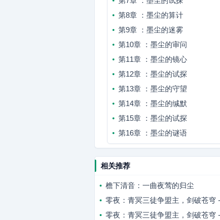
第7章 ：墨尘的试探
第8章 ：墨尘的算计
第9章 ：墨尘的迷雾
第10章 ：墨尘的审问
第11章 ：墨尘的镜心
第12章 ：墨尘的试探
第13章 ：墨尘的守望
第14章 ：墨尘的缄默
第15章 ：墨尘的试探
第16章 ：墨尘的谜语
相关推荐
檐下清音：一曲夜莺的归尘
零夜：青冥三徒争盟主，剑破苍穹 
零夜：青冥三徒争盟主，剑破苍穹 -