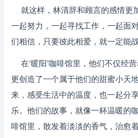
就这样，林清辞和顾言的感情更
一起努力，一起寻找工作，一起面
们相信，只要彼此相爱，就一定能
在‘暖阳’咖啡馆里，他们不仅经
更创造了一个属于他们的甜蜜小天
来，感受生活中的温度，也一起分
乐。他们的故事，就像一杯温暖的
啡馆里，散发着淡淡的香气，治愈