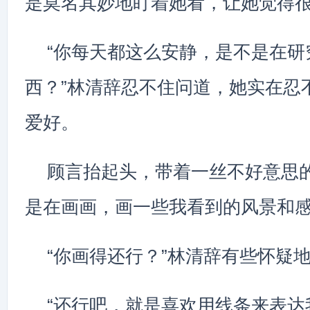
是莫名其妙地盯着她看，让她觉得
“你每天都这么安静，是不是在研
西？”林清辞忍不住问道，她实在忍
爱好。
顾言抬起头，带着一丝不好意思的
是在画画，画一些我看到的风景和感
“你画得还行？”林清辞有些怀疑
“还行吧，就是喜欢用线条来表达