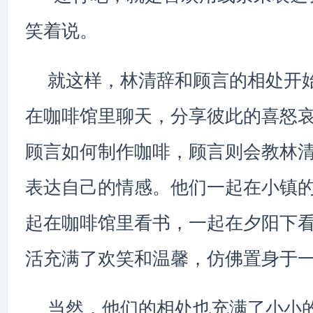
笑着说。
就这样，林清辞和顾言的相处开
在咖啡馆里聊天，分享彼此的喜怒
顾言如何制作咖啡，顾言则会教林
表达自己的情感。他们一起在小镇
起在咖啡馆里看书，一起在夕阳下
活充满了欢笑和温馨，仿佛置身于
当然，他们的相处也充满了小小