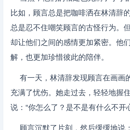
比如，顾言总是把咖啡洒在林清辞
总是忍不住嘲笑顾言的古怪行为。
却让他们之间的感情更加紧密。他
解，也更加珍惜彼此的陪伴。
有一天，林清辞发现顾言在画画
充满了忧伤。她走过去，轻轻地握
说：“你怎么了？是不是有什么不开
顾言沉默了片刻，然后缓缓地说：