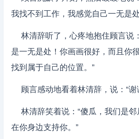
我找不到工作，我感觉自己一无是处
林清辞听了，心疼地抱住顾言说：
是一无是处！你画画很好，而且你
找到属于自己的位置。”
顾言感动地看着林清辞，说：“谢
林清辞笑着说：“傻瓜，我们是邻
在你身边支持你。”