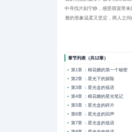
中寻找片刻宁静，感受萌宠带来
雅的形象温柔又坚定，两人之间
章节列表（共12章）
第1章 ：棉花糖的第一个秘密
第2章 ：星光下的探险
第3章 ：星光盒的低语
第4章 ：棉花糖的星光笔记
第5章 ：星光盒的碎片
第6章 ：星光盒的回声
第7章 ：星光盒的低语
第8章 ：星光盒的低语