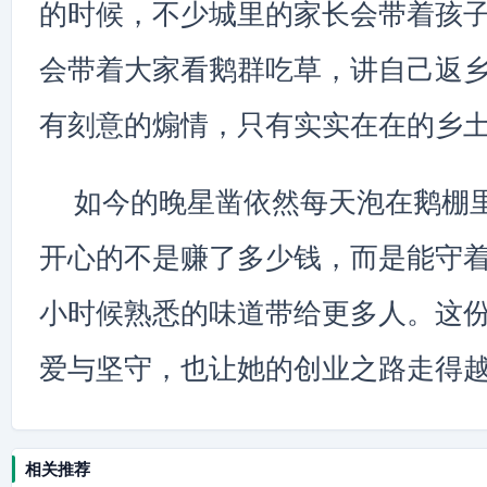
的时候，不少城里的家长会带着孩
会带着大家看鹅群吃草，讲自己返
有刻意的煽情，只有实实在在的乡
如今的晚星凿依然每天泡在鹅棚
开心的不是赚了多少钱，而是能守
小时候熟悉的味道带给更多人。这
爱与坚守，也让她的创业之路走得
相关推荐