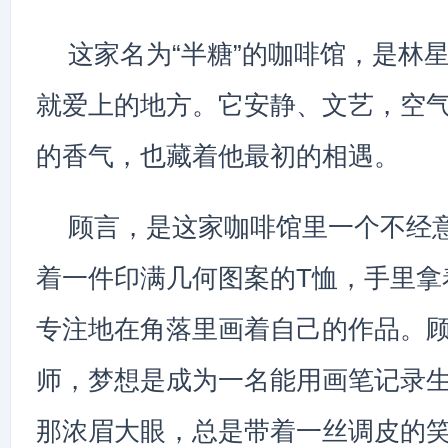
这家名为“半糖”的咖啡馆，是林
就爱上的地方。它安静、文艺，空
的香气，也藏着他最初的相遇。
顾言，是这家咖啡馆里一个不经
着一件印满几何图案的T恤，手里拿
专注地在角落里画着自己的作品。
师，梦想是成为一名能用画笔记录
那浓眉大眼，总是带着一丝调皮的