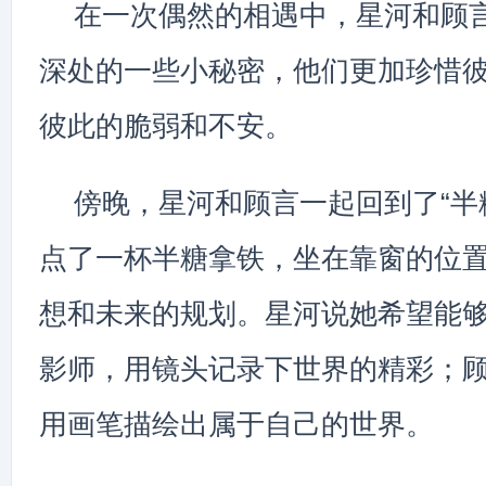
在一次偶然的相遇中，星河和顾
深处的一些小秘密，他们更加珍惜
彼此的脆弱和不安。
傍晚，星河和顾言一起回到了“半
点了一杯半糖拿铁，坐在靠窗的位
想和未来的规划。星河说她希望能
影师，用镜头记录下世界的精彩；
用画笔描绘出属于自己的世界。