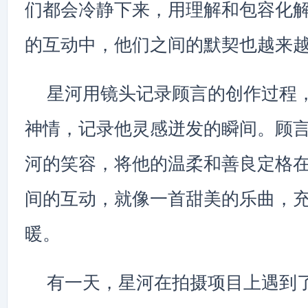
们都会冷静下来，用理解和包容化
的互动中，他们之间的默契也越来
星河用镜头记录顾言的创作过程
神情，记录他灵感迸发的瞬间。顾
河的笑容，将他的温柔和善良定格
间的互动，就像一首甜美的乐曲，
暖。
有一天，星河在拍摄项目上遇到