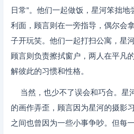
日常”。他们一起做饭，星河笨拙地
利面，顾言则在一旁指导，偶尔会
子开玩笑。他们一起打扫公寓，星
顾言则负责擦拭窗户，两人在平凡
解彼此的习惯和性格。
当然，也少不了误会和巧合。星
的画作弄歪，顾言因为星河的摄影
之间也曾因为一些小事争吵。但每