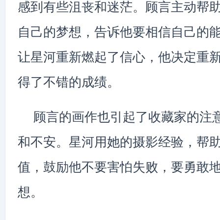
感到有些沮丧和迷茫。顾言主动帮
自己的梦想，告诉他要相信自己的
让星河重新燃起了信心，他决定重
得了不错的成绩。
顾言的画作也引起了收藏家的注
和不安。星河用她的摄影经验，帮
值，鼓励他不要害怕失败，要勇敢
想。