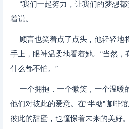
“我们一起努力，让我们的梦想都
着说。
顾言也笑着点了点头，他轻轻地
手上，眼神温柔地看着她。“当然，
什么都不怕。”
一个拥抱，一个微笑，一个温暖
他们对彼此的爱意。在“半糖”咖啡
彼此的甜蜜，也憧憬着未来的美好