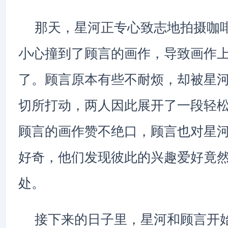
那天，星河正专心致志地拍摄咖
小心撞到了顾言的画作，导致画作
了。顾言原本有些不耐烦，却被星
切所打动，两人因此展开了一段轻
顾言的画作赞不绝口，顾言也对星
好奇，他们发现彼此的兴趣爱好竟
处。
接下来的日子里，星河和顾言开始